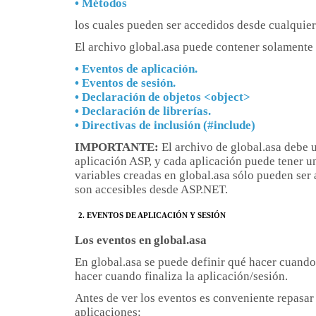
• Métodos
los cuales pueden ser accedidos desde cualquier
El archivo global.asa puede contener solamente 
• Eventos de aplicación.
• Eventos de sesión.
• Declaración de objetos <object>
• Declaración de librerías.
• Directivas de inclusión (#include)
IMPORTANTE:
El archivo de global.asa debe u
aplicación ASP, y cada aplicación puede tener un
variables creadas en global.asa sólo pueden ser
son accesibles desde ASP.NET.
2.
EVENTOS DE APLICACIÓN Y SESIÓN
Los eventos en global.asa
En global.asa se puede definir qué hacer cuando
hacer cuando finaliza la aplicación/sesión.
Antes de ver los eventos es conveniente repasar 
aplicaciones: